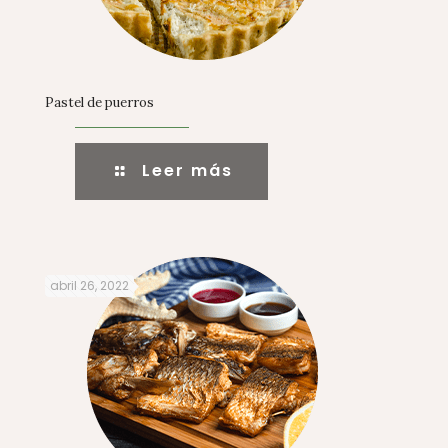
Pastel de puerros
Leer más
abril 26, 2022