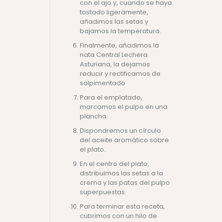
con el ajo y, cuando se haya
tostado ligeramente,
añadimos las setas y
bajamos la temperatura.
Finalmente, añadimos la
nata Central Lechera
Asturiana, la dejamos
reducir y rectificamos de
salpimentado
Para el emplatado,
marcamos el pulpo en una
plancha.
Dispondremos un círculo
del aceite aromático sobre
el plato.
En el centro del plato,
distribuimos las setas a la
crema y las patas del pulpo
superpuestas.
Para terminar esta receta,
cubrimos con un hilo de