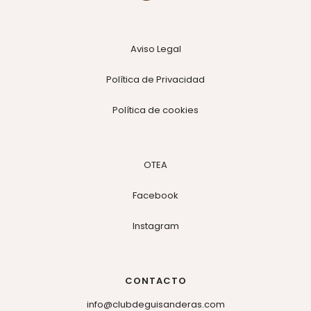
Aviso Legal
Política de Privacidad
Política de cookies
OTEA
Facebook
Instagram
CONTACTO
info@clubdeguisanderas.com