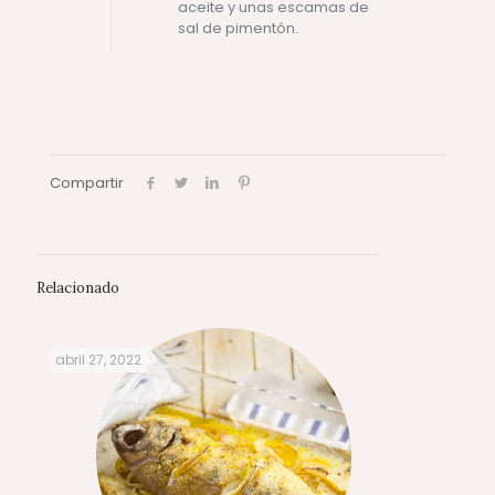
aceite y unas escamas de
sal de pimentón.
Compartir
Relacionado
abril 27, 2022