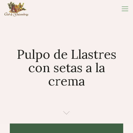
Pulpo de Llastres
con setas a la
crema