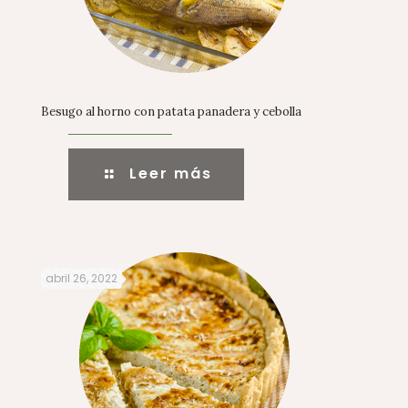
Besugo al horno con patata panadera y cebolla
Leer más
abril 26, 2022