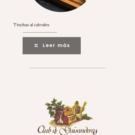
Truchas al cabrales
Leer más