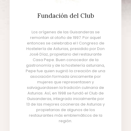
Fundación del Club
Los orígenes de las Guisanderas se
remontan al otoño de 1997. Por aquel
entonces se celebraba el I Congreso de
Hostelería de Asturias, presidido por Don
José Díaz, propietario del restaurante
Casa Pepe. Buen conocedor de la
gastronomía y de la hostelería asturiana,
Pepe fue quien sugirió la creación de una
asociación formada únicamente por
mujeres que representasen y
salvaguardasen la tradición culinaria de
Asturias. Así, en 1998 se fundó el Club de
Guisanderas, integrado inicialmente por
13 de las mejores cocineras de Asturias y
propietarias de algunos de los
restaurantes más emblemáticos de la
región.