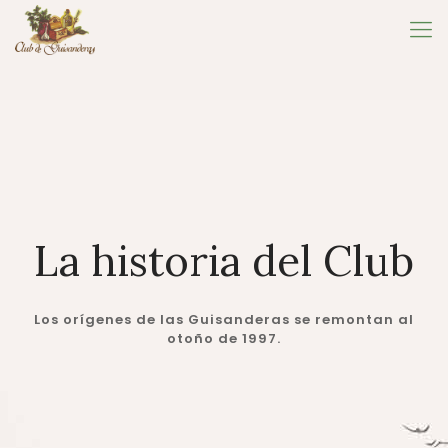
La historia del Club
Los orígenes de las Guisanderas se remontan al
otoño de 1997.