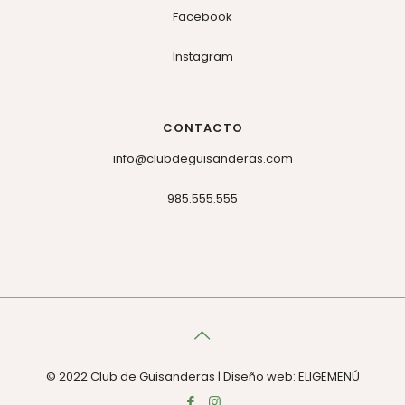
Facebook
Instagram
CONTACTO
info@clubdeguisanderas.com
985.555.555
© 2022 Club de Guisanderas | Diseño web: ELIGEMENÚ