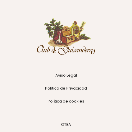
Aviso Legal
Política de Privacidad
Política de cookies
OTEA