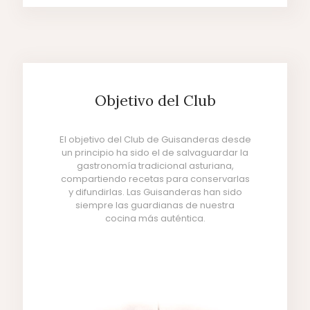
Objetivo del Club
El objetivo del Club de Guisanderas desde
un principio ha sido el de salvaguardar la
gastronomía tradicional asturiana,
compartiendo recetas para conservarlas
y difundirlas. Las Guisanderas han sido
siempre las guardianas de nuestra
cocina más auténtica.