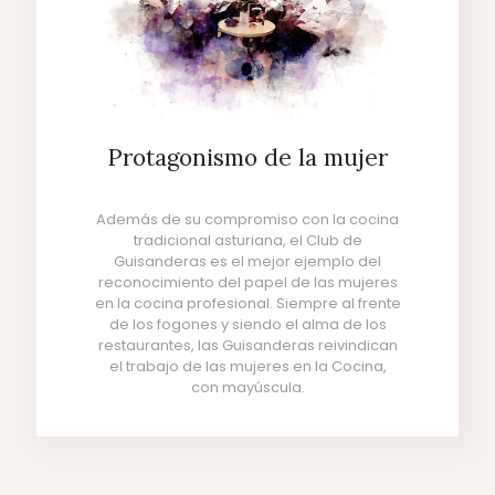
Protagonismo de la mujer
Además de su compromiso con la cocina
tradicional asturiana, el Club de
Guisanderas es el mejor ejemplo del
reconocimiento del papel de las mujeres
en la cocina profesional. Siempre al frente
de los fogones y siendo el alma de los
restaurantes, las Guisanderas reivindican
el trabajo de las mujeres en la Cocina,
con mayúscula.