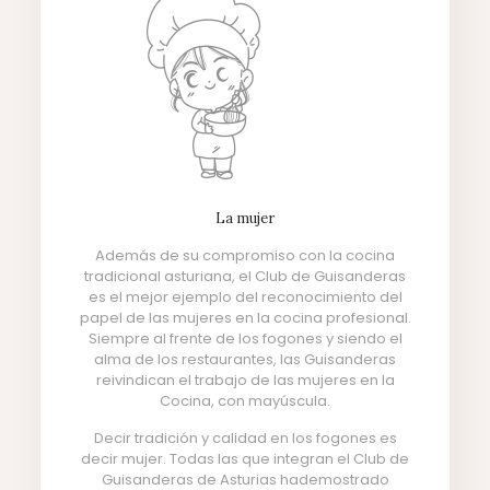
La mujer
Además de su compromiso con la cocina
tradicional asturiana, el Club de Guisanderas
es el mejor ejemplo del reconocimiento del
papel de las mujeres en la cocina profesional.
Siempre al frente de los fogones y siendo el
alma de los restaurantes, las Guisanderas
reivindican el trabajo de las mujeres en la
Cocina, con mayúscula.
Decir tradición y calidad en los fogones es
decir mujer. Todas las que integran el Club de
Guisanderas de Asturias hademostrado