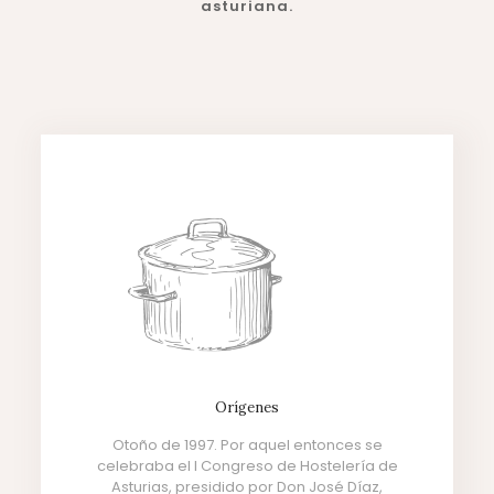
asturiana.
Orígenes
Otoño de 1997. Por aquel entonces se
celebraba el I Congreso de Hostelería de
Asturias, presidido por Don José Díaz,