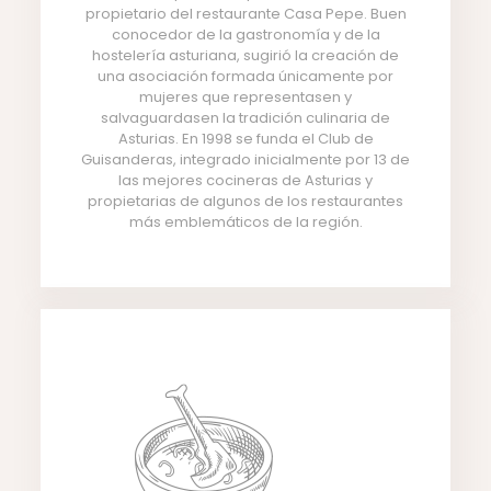
propietario del restaurante Casa Pepe. Buen
conocedor de la gastronomía y de la
hostelería asturiana, sugirió la creación de
una asociación formada únicamente por
mujeres que representasen y
salvaguardasen la tradición culinaria de
Asturias. En 1998 se funda el Club de
Guisanderas, integrado inicialmente por 13 de
las mejores cocineras de Asturias y
propietarias de algunos de los restaurantes
más emblemáticos de la región.