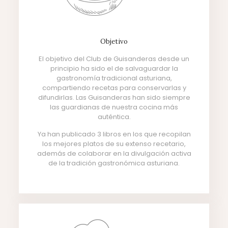
Objetivo
El objetivo del Club de Guisanderas desde un
principio ha sido el de salvaguardar la
gastronomía tradicional asturiana,
compartiendo recetas para conservarlas y
difundirlas. Las Guisanderas han sido siempre
las guardianas de nuestra cocina más
auténtica.
Ya han publicado 3 libros en los que recopilan
los mejores platos de su extenso recetario,
además de colaborar en la divulgación activa
de la tradición gastronómica asturiana.