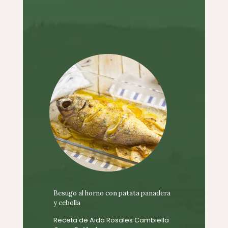
Besugo al horno con patata panadera
y cebolla
Receta de Aida Rosales Cambiella