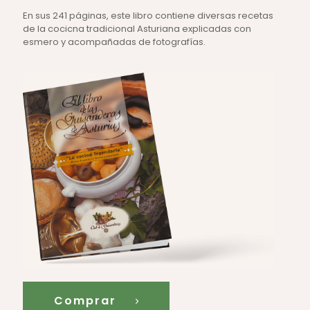
En sus 241 páginas, este libro contiene diversas recetas
de la cocicna tradicional Asturiana explicadas con
esmero y acompañadas de fotografías.
Comprar