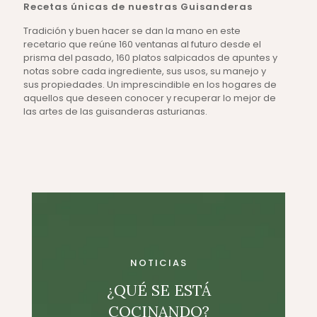
Recetas únicas de nuestras Guisanderas
Tradición y buen hacer se dan la mano en este
recetario que reúne 160 ventanas al futuro desde el
prisma del pasado, 160 platos salpicados de apuntes y
notas sobre cada ingrediente, sus usos, su manejo y
sus propiedades. Un imprescindible en los hogares de
aquellos que deseen conocer y recuperar lo mejor de
las artes de las guisanderas asturianas.
NOTICIAS
¿QUÉ SE ESTÁ
COCINANDO?