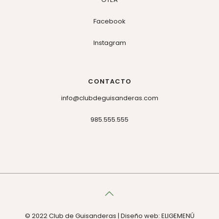
Facebook
Instagram
CONTACTO
info@clubdeguisanderas.com
985.555.555
© 2022 Club de Guisanderas | Diseño web: ELIGEMENÚ