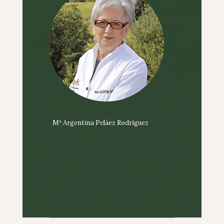
Mª Argentina Peláez Rodríguez