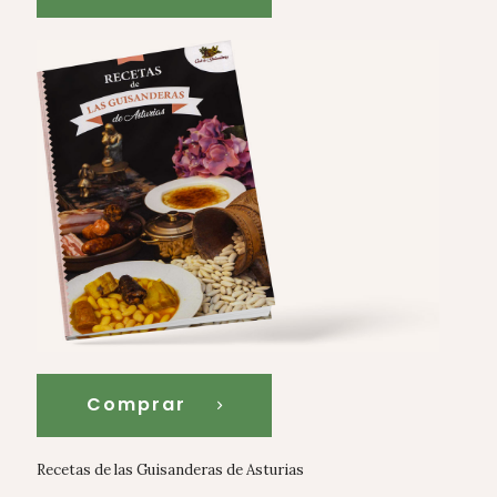
Comprar
Recetas de las Guisanderas de Asturias