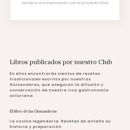
siempre una implicación con el proyecto total.
Libros publicados por nuestro Club
En ellos encontrarás cientos de recetas
tradicionales escritos por nuestras
Guisanderas, que aseguran la difusión y
conservación de nuestra rica gastronomía
asturiana.
El libro de las Guisanderas
La cocina legendaria. Recetas de antaño su
historia y preparación