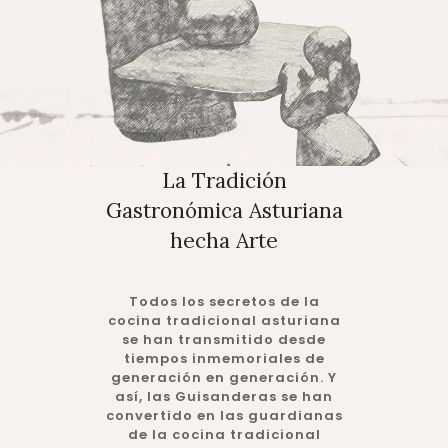
La Tradición
Gastronómica Asturiana
hecha Arte
Todos los secretos de la
cocina tradicional asturiana
se han transmitido desde
tiempos inmemoriales de
generación en generación. Y
así, las Guisanderas se han
convertido en las guardianas
de la cocina tradicional