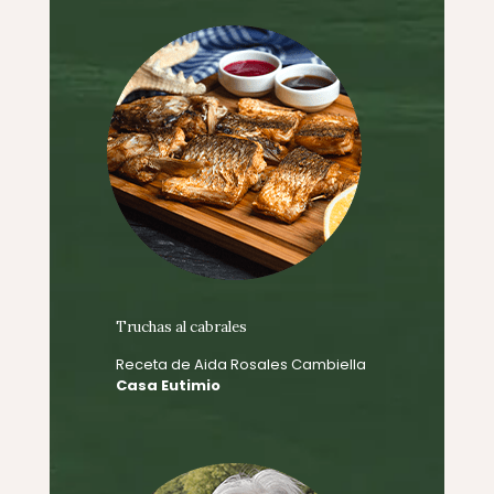
Truchas al cabrales
Receta de Aida Rosales Cambiella
Casa Eutimio