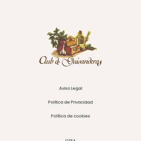
Aviso Legal
Política de Privacidad
Política de cookies
OTEA