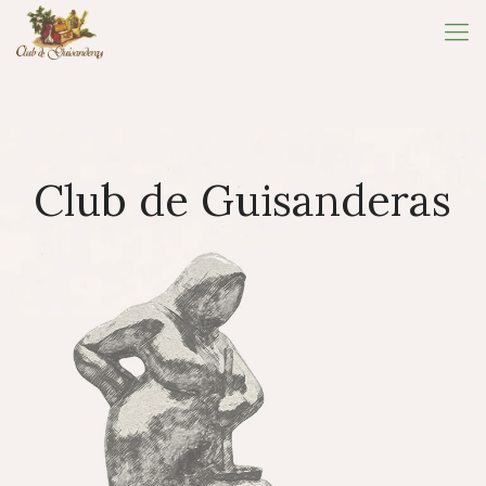
Club de Guisanderas