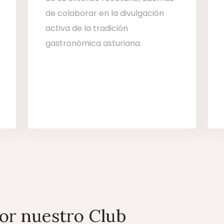
de colaborar en la divulgación
activa de la tradición
gastronómica asturiana.
por nuestro Club