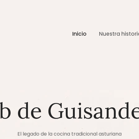
Inicio
Nuestra histori
b de Guisand
El legado de la cocina tradicional asturiana