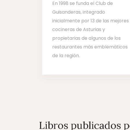
En 1998 se funda el Club de
Guisanderas, integrado
inicialmente por 13 de las mejores
cocineras de Asturias y
propietarias de algunos de los
restaurantes más emblemáticos
de la región.
Libros publicados 