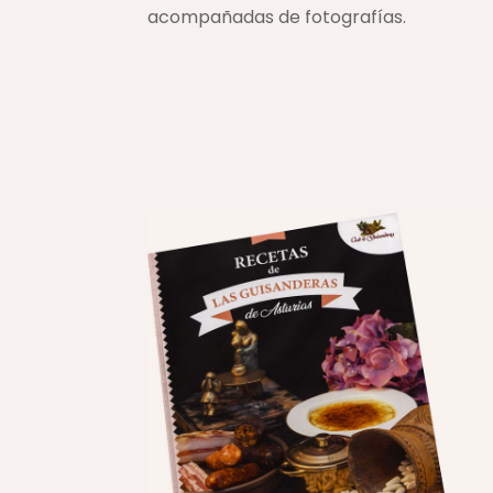
acompañadas de fotografías.