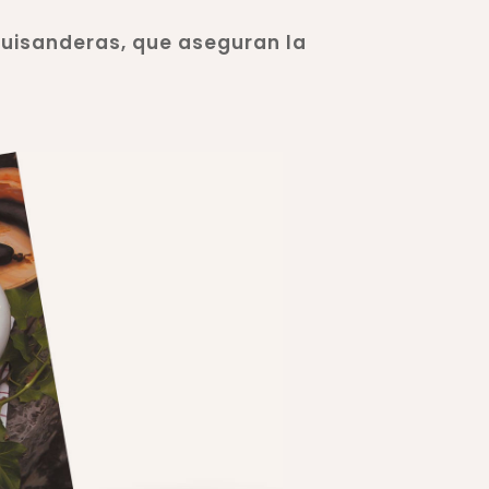
 Guisanderas, que aseguran la