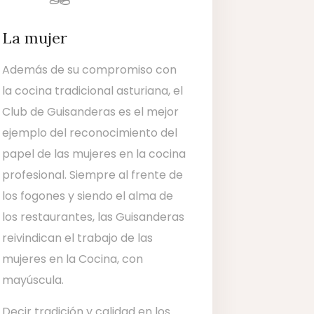
La mujer
Además de su compromiso con
la cocina tradicional asturiana, el
Club de Guisanderas es el mejor
ejemplo del reconocimiento del
papel de las mujeres en la cocina
profesional. Siempre al frente de
los fogones y siendo el alma de
los restaurantes, las Guisanderas
reivindican el trabajo de las
mujeres en la Cocina, con
mayúscula.
Decir tradición y calidad en los