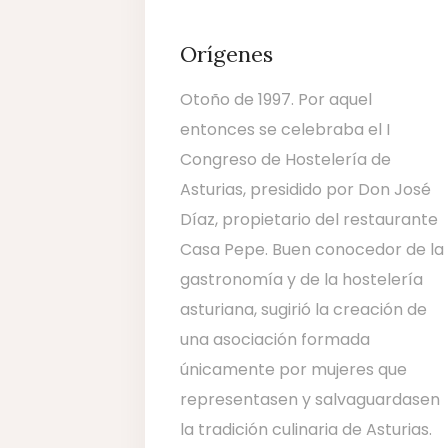
Orígenes
Otoño de 1997. Por aquel
entonces se celebraba el I
Congreso de Hostelería de
Asturias, presidido por Don José
Díaz, propietario del restaurante
Casa Pepe. Buen conocedor de la
gastronomía y de la hostelería
asturiana, sugirió la creación de
una asociación formada
únicamente por mujeres que
representasen y salvaguardasen
la tradición culinaria de Asturias.