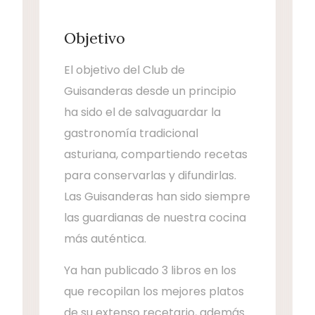
Objetivo
El objetivo del Club de
Guisanderas desde un principio
ha sido el de salvaguardar la
gastronomía tradicional
asturiana, compartiendo recetas
para conservarlas y difundirlas.
Las Guisanderas han sido siempre
las guardianas de nuestra cocina
más auténtica.
Ya han publicado 3 libros en los
que recopilan los mejores platos
de su extenso recetario, además