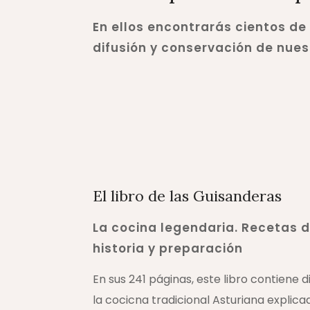
En ellos encontrarás cientos de
difusión y conservación de nues
El libro de las Guisanderas
La cocina legendaria. Recetas 
historia y preparación
En sus 241 páginas, este libro contiene 
la cocicna tradicional Asturiana explic