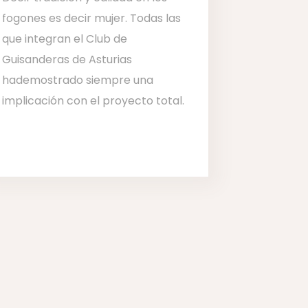
fogones es decir mujer. Todas las
que integran el Club de
Guisanderas de Asturias
hademostrado siempre una
implicación con el proyecto total.