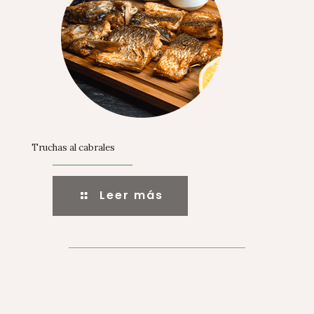
Truchas al cabrales
Leer más