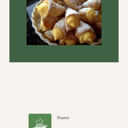
Postre