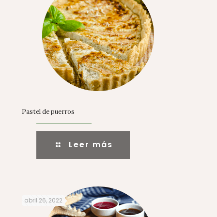
Pastel de puerros
Leer más
abril 26, 2022