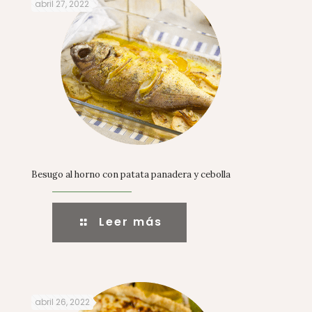
abril 27, 2022
Besugo al horno con patata panadera y cebolla
Leer más
abril 26, 2022