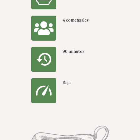
4 comensales
90 minutos
Baja