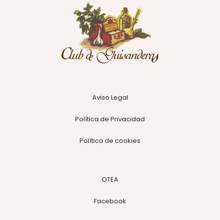
Aviso Legal
Política de Privacidad
Política de cookies
OTEA
Facebook