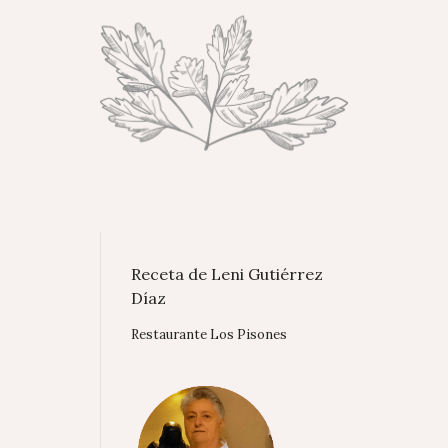
Receta de Leni Gutiérrez
Díaz
Restaurante Los Pisones