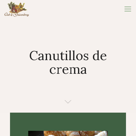
Canutillos de
crema