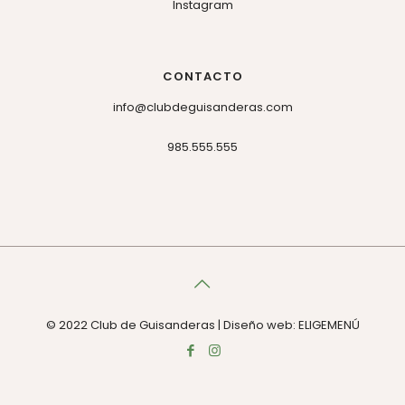
Instagram
CONTACTO
info@clubdeguisanderas.com
985.555.555
© 2022 Club de Guisanderas | Diseño web: ELIGEMENÚ