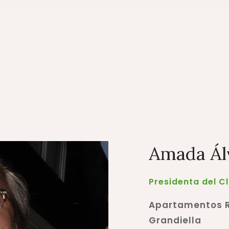
Amada Ál
Presidenta del C
Apartamentos R
Grandiella