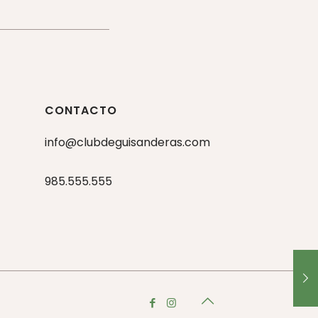
CONTACTO
info@clubdeguisanderas.com
985.555.555