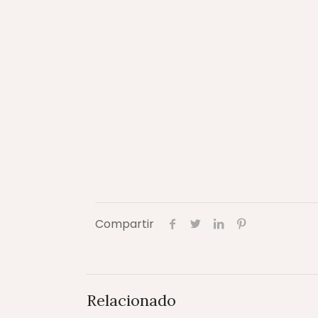
Compartir
Relacionado