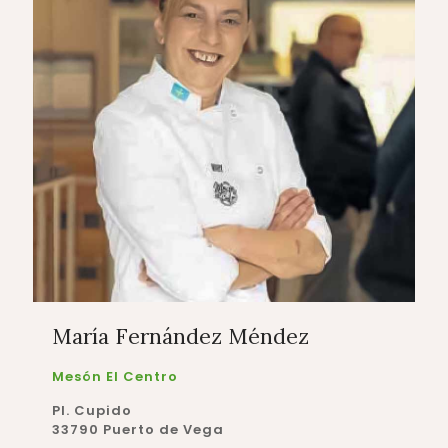
María Fernández Méndez
Mesón El Centro
Pl. Cupido
33790 Puerto de Vega