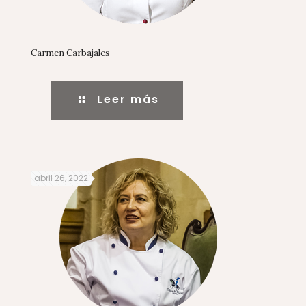
Carmen Carbajales
Leer más
abril 26, 2022