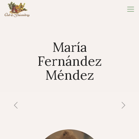
María
Fernández
Méndez