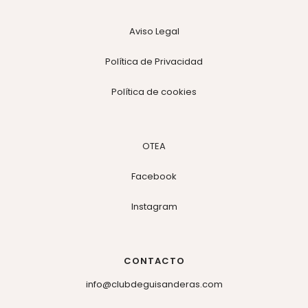
Aviso Legal
Política de Privacidad
Política de cookies
OTEA
Facebook
Instagram
CONTACTO
info@clubdeguisanderas.com