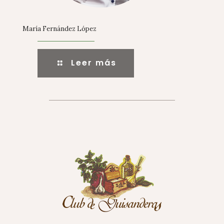
María Fernández López
Leer más