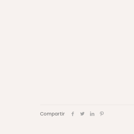
Compartir