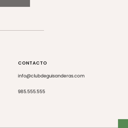
CONTACTO
info@clubdeguisanderas.com
985.555.555