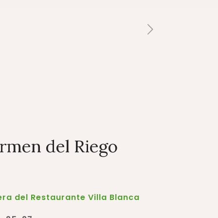
rmen del Riego
ra del Restaurante Villa Blanca