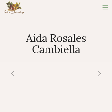
Aida Rosales
Cambiella