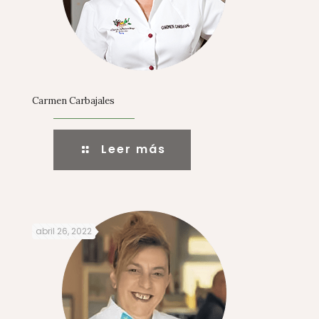
Carmen Carbajales
Leer más
abril 26, 2022