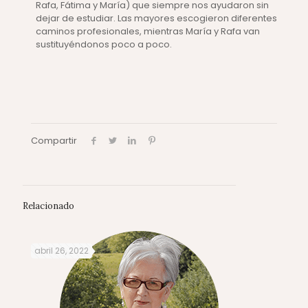
Rafa, Fátima y María) que siempre nos ayudaron sin
dejar de estudiar. Las mayores escogieron diferentes
caminos profesionales, mientras María y Rafa van
sustituyéndonos poco a poco.
Compartir
Relacionado
abril 26, 2022