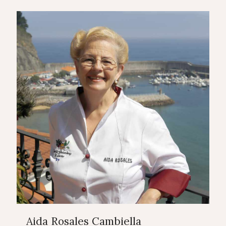
Aida Rosales Cambiella