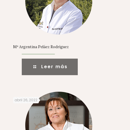
Mª Argentina Peláez Rodríguez
Leer más
abril 26, 2022