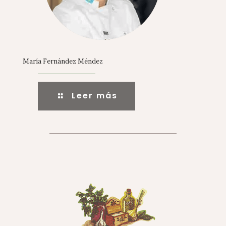
María Fernández Méndez
Leer más