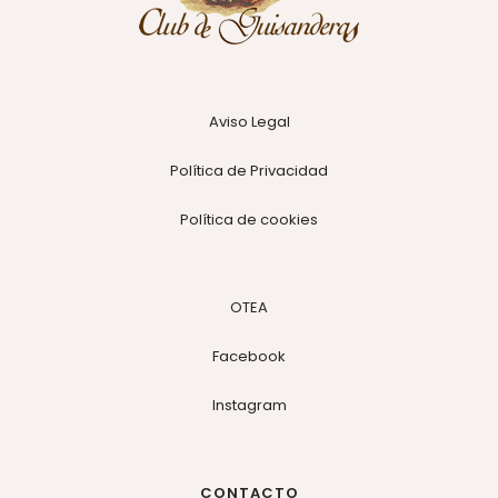
Aviso Legal
Política de Privacidad
Política de cookies
OTEA
Facebook
Instagram
CONTACTO