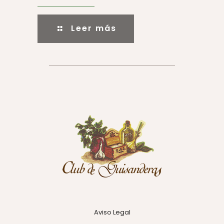
Leer más
Aviso Legal