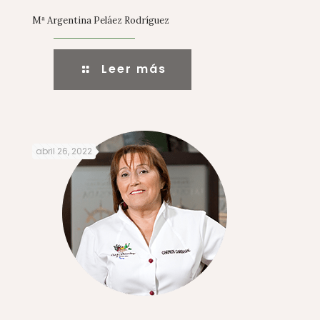
Mª Argentina Peláez Rodríguez
Leer más
abril 26, 2022