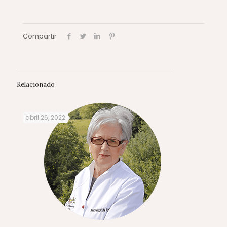
Compartir
Relacionado
abril 26, 2022