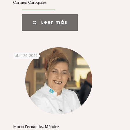
Carmen Carbajales
Leer más
abril 26, 2022
María Fernández Méndez