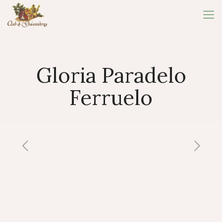
Gloria Paradelo
Ferruelo