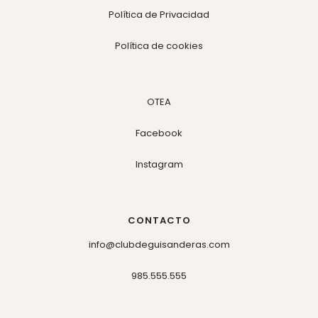
Política de Privacidad
Política de cookies
OTEA
Facebook
Instagram
CONTACTO
info@clubdeguisanderas.com
985.555.555