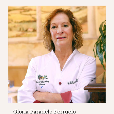
Gloria Paradelo Ferruelo