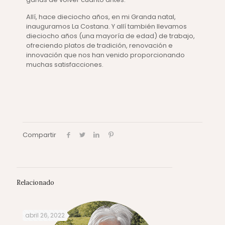
Allí, hace dieciocho años, en mi Granda natal,
inauguramos La Costana. Y allí también llevamos
dieciocho años (una mayoría de edad) de trabajo,
ofreciendo platos de tradición, renovación e
innovación que nos han venido proporcionando
muchas satisfacciones.
Compartir
Relacionado
abril 26, 2022