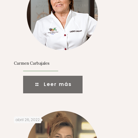
Carmen Carbajales
Leer más
abril 26, 2022