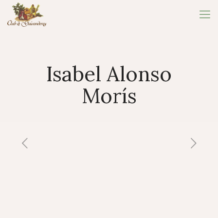
Isabel Alonso
Morís