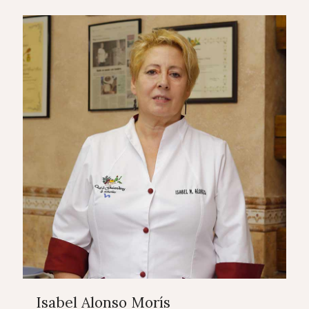
Isabel Alonso Morís