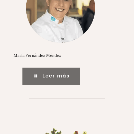
María Fernández Méndez
Leer más