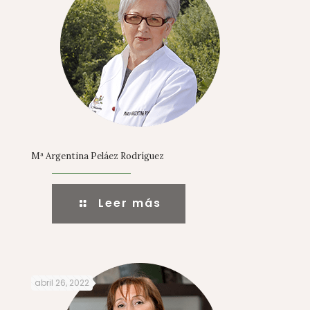
Mª Argentina Peláez Rodríguez
Leer más
abril 26, 2022