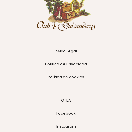
Aviso Legal
Política de Privacidad
Política de cookies
OTEA
Facebook
Instagram