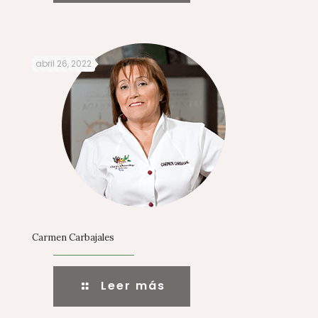
abril 26, 2022
Carmen Carbajales
Leer más