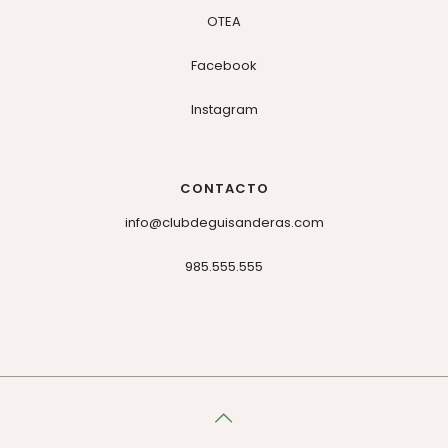
OTEA
Facebook
Instagram
CONTACTO
info@clubdeguisanderas.com
985.555.555