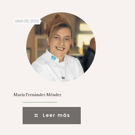
abril 26, 2022
María Fernández Méndez
Leer más