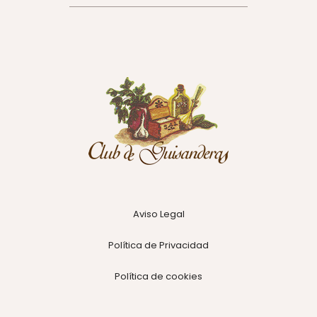
Aviso Legal
Política de Privacidad
Política de cookies