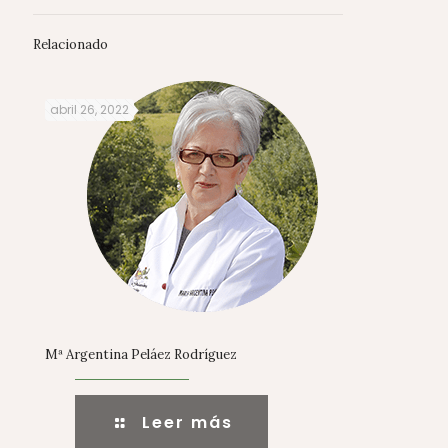
Relacionado
abril 26, 2022
Mª Argentina Peláez Rodríguez
Leer más