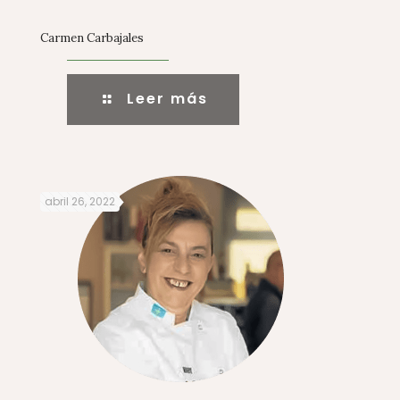
Carmen Carbajales
Leer más
abril 26, 2022