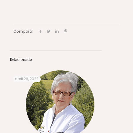
Compartir
Relacionado
abril 26, 2022