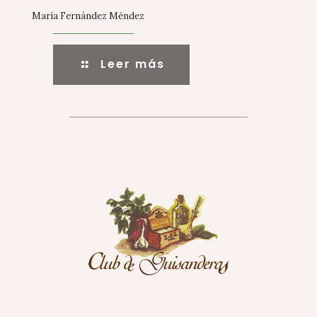
María Fernández Méndez
Leer más