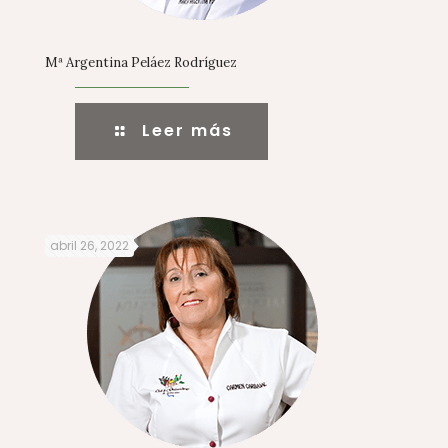
Mª Argentina Peláez Rodríguez
Leer más
abril 26, 2022