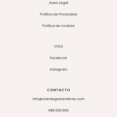
Aviso Legal
Política de Privacidad
Política de cookies
OTEA
Facebook
Instagram
CONTACTO
info@clubdeguisanderas.com
985.555.555