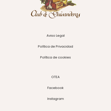
Aviso Legal
Política de Privacidad
Política de cookies
OTEA
Facebook
Instagram