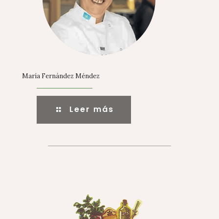
María Fernández Méndez
Leer más