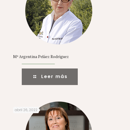
Mª Argentina Peláez Rodríguez
Leer más
abril 26, 2022