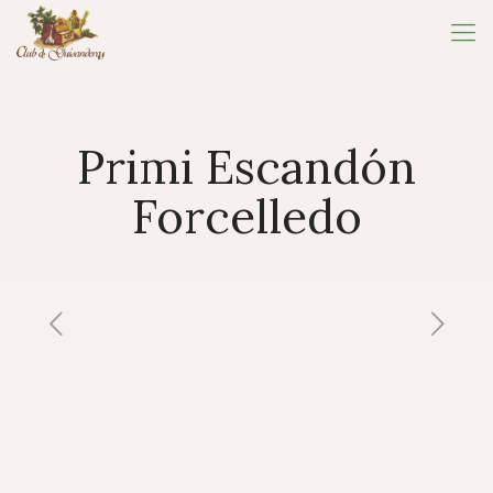
Primi Escandón
Forcelledo