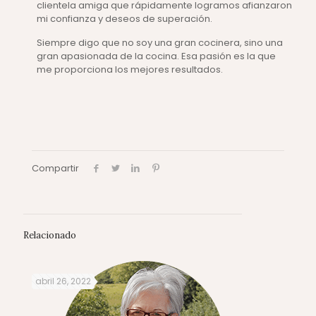
clientela amiga que rápidamente logramos afianzaron
mi confianza y deseos de superación.
Siempre digo que no soy una gran cocinera, sino una
gran apasionada de la cocina. Esa pasión es la que
me proporciona los mejores resultados.
Compartir
Relacionado
abril 26, 2022