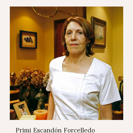
Primi Escandón Forcelledo