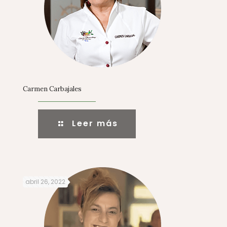
Carmen Carbajales
Leer más
abril 26, 2022