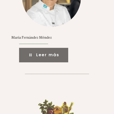
María Fernández Méndez
Leer más